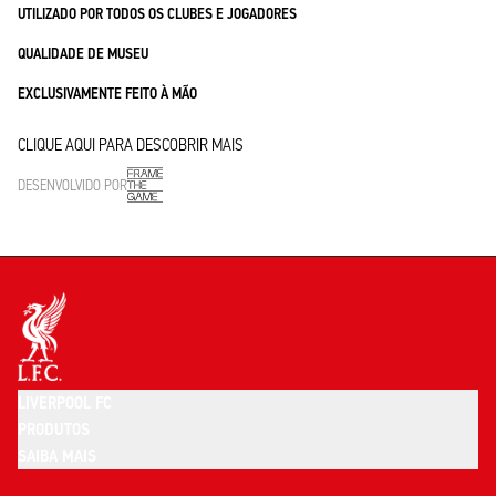
UTILIZADO POR TODOS OS CLUBES E JOGADORES
QUALIDADE DE MUSEU
EXCLUSIVAMENTE FEITO À MÃO
CLIQUE AQUI PARA DESCOBRIR MAIS
DESENVOLVIDO POR
LIVERPOOL FC
PRODUTOS
SAIBA MAIS