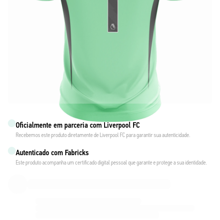
Oficialmente em parceria com Liverpool FC
Recebemos este produto diretamente de Liverpool FC para garantir sua autenticidade.
Autenticado com Fabricks
Este produto acompanha um certificado digital pessoal que garante e protege a sua identidade.