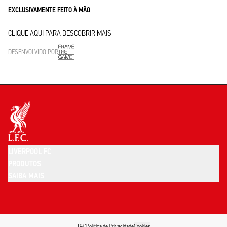
EXCLUSIVAMENTE FEITO À MÃO
CLIQUE AQUI PARA DESCOBRIR MAIS
DESENVOLVIDO POR
LIVERPOOL FC
PRODUTOS
SAIBA MAIS
T&C
Política de Privacidade
Cookies