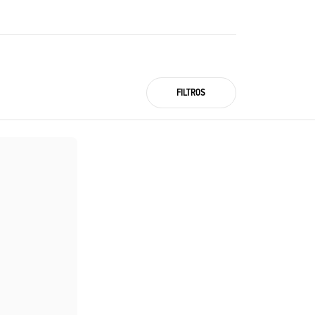
FILTROS