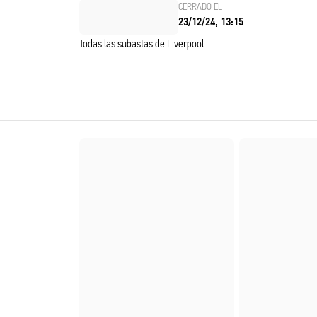
CERRADO EL
23/12/24, 13:15
Todas las subastas de Liverpool