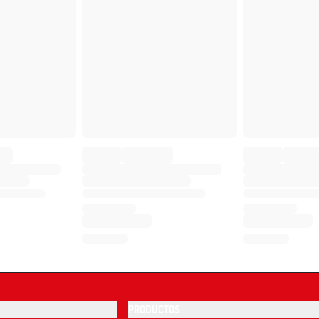
PRODUCTOS