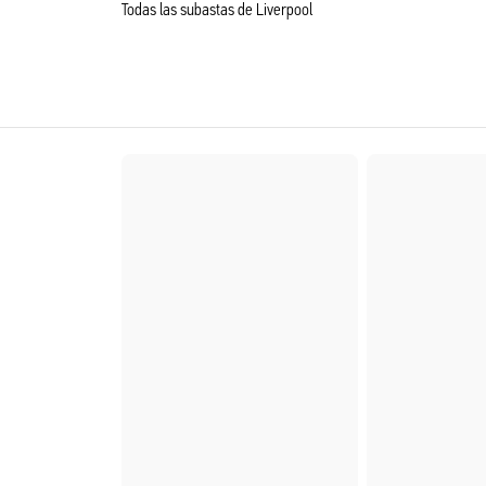
Todas las subastas de Liverpool