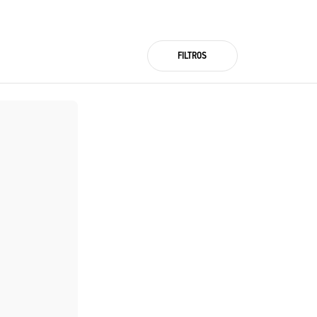
FILTROS