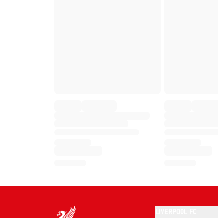
LIVERPOOL FC