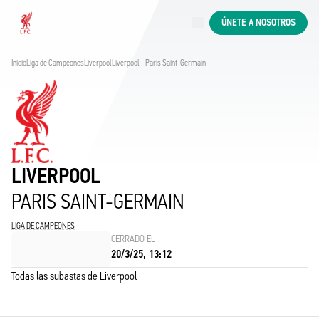
En directo
ÚNETE A NOSOTROS
Now live
Liverpool
Inicio
Liga de Campeones
Liverpool
Liverpool - Paris Saint-Germain
LIVERPOOL
PARIS SAINT-GERMAIN
LIGA DE CAMPEONES
CERRADO EL
20/3/25, 13:12
Todas las subastas de Liverpool