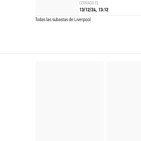
CERRADO EL
13/12/24, 13:12
Todas las subastas de Liverpool