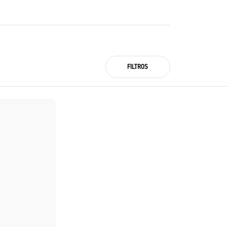
FILTROS