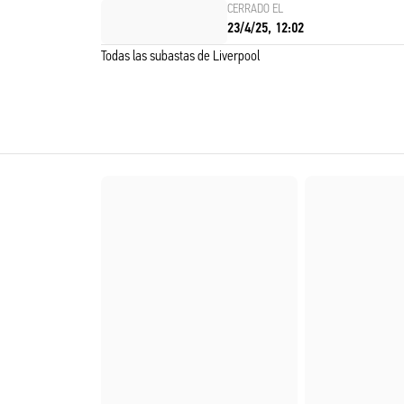
CERRADO EL
23/4/25, 12:02
Todas las subastas de Liverpool