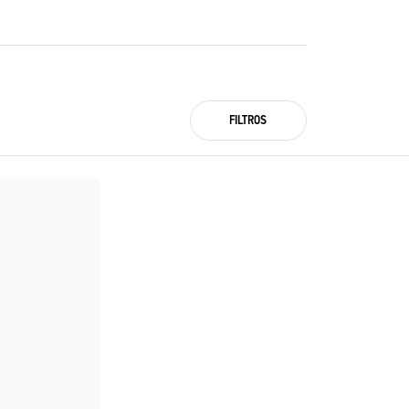
FILTROS