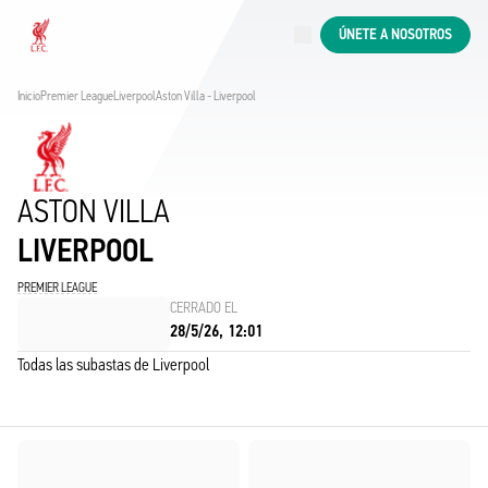
En directo
ÚNETE A NOSOTROS
Now live
Liverpool
Inicio
Premier League
Liverpool
Aston Villa - Liverpool
ASTON VILLA
LIVERPOOL
PREMIER LEAGUE
CERRADO EL
28/5/26, 12:01
Todas las subastas de Liverpool