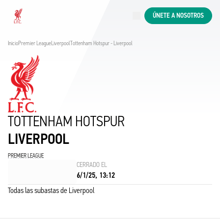
En directo
ÚNETE A NOSOTROS
Now live
Liverpool
Inicio
Premier League
Liverpool
Tottenham Hotspur - Liverpool
TOTTENHAM HOTSPUR
LIVERPOOL
PREMIER LEAGUE
CERRADO EL
6/1/25, 13:12
Todas las subastas de Liverpool