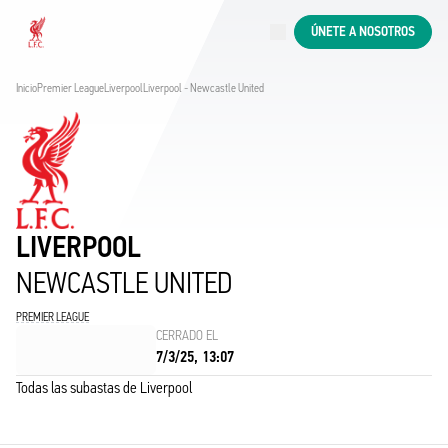
En directo
ÚNETE A NOSOTROS
Now live
Liverpool
Inicio
Premier League
Liverpool
Liverpool - Newcastle United
LIVERPOOL
NEWCASTLE UNITED
PREMIER LEAGUE
CERRADO EL
7/3/25, 13:07
Todas las subastas de Liverpool