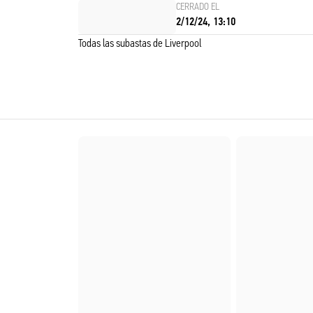
CERRADO EL
2/12/24, 13:10
Todas las subastas de Liverpool