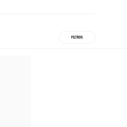
FILTROS