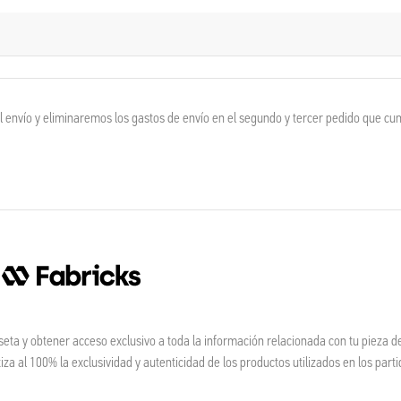
envío y eliminaremos los gastos de envío en el segundo y tercer pedido que cu
seta y obtener acceso exclusivo a toda la información relacionada con tu pieza de
a al 100% la exclusividad y autenticidad de los productos utilizados en los parti