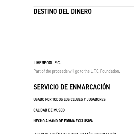
DESTINO DEL DINERO
LIVERPOOL F.C.
Part of the proceeds will go to the L.F.C. Foundation.
SERVICIO DE ENMARCACIÓN
USADO POR TODOS LOS CLUBES Y JUGADORES
CALIDAD DE MUSEO
HECHO A MANO DE FORMA EXCLUSIVA