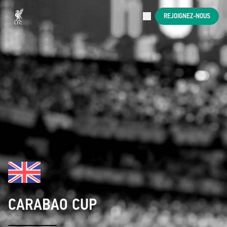
Ventes en cours
REJOIGNEZ-NOUS
Now live
Liverpool
CARABAO
CUP