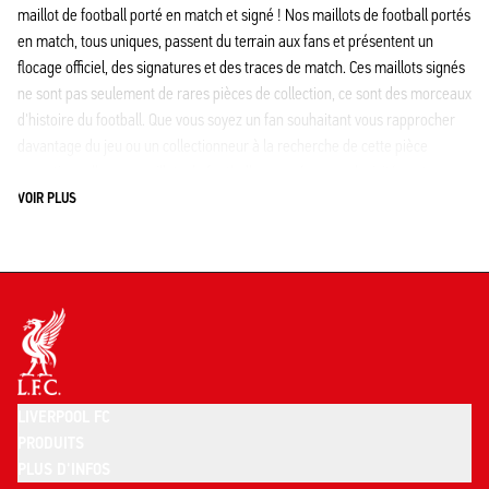
maillot de football porté en match et signé ! Nos maillots de football portés
en match, tous uniques, passent du terrain aux fans et présentent un
flocage officiel, des signatures et des traces de match. Ces maillots signés
ne sont pas seulement de rares pièces de collection, ce sont des morceaux
d'histoire du football. Que vous soyez un fan souhaitant vous rapprocher
davantage du jeu ou un collectionneur à la recherche de cette pièce
exceptionnelle, ces maillots de football proposés en exclusivité sont
incontournables. N'attendez pas trop longtemps : une fois partis, ils sont
VOIR PLUS
partis !
CARACTÉRISTIQUES DES MAILLOTS DE
FOOTBALL
Nos maillots de football portés en match et signés sont disponibles en
différentes tailles, selon les joueurs qui les ont portés. Leurs principales
caractéristiques sont :
LIVERPOOL FC
100 % authentique : porté lors d'un match officiel
PRODUITS
Édition joueur premium
PLUS D'INFOS
Certificat d’authenticité inclus