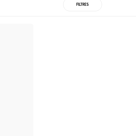
FILTRES