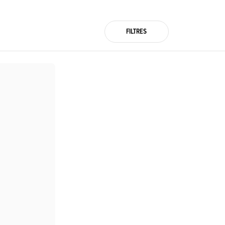
FILTRES