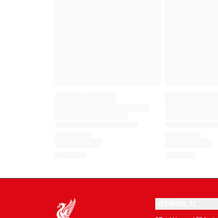
LIVERPOOL FC