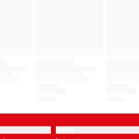
PRODUITS