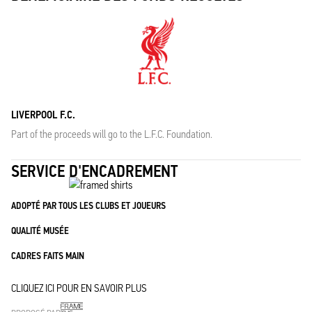
LIVERPOOL F.C.
Part of the proceeds will go to the L.F.C. Foundation.
SERVICE D'ENCADREMENT
ADOPTÉ PAR TOUS LES CLUBS ET JOUEURS
QUALITÉ MUSÉE
CADRES FAITS MAIN
CLIQUEZ ICI POUR EN SAVOIR PLUS