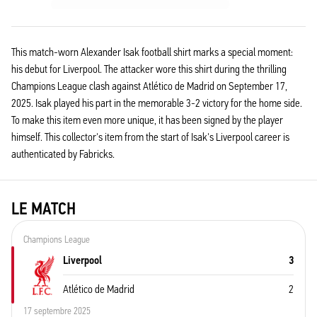
This match-worn Alexander Isak football shirt marks a special moment:
his debut for Liverpool. The attacker wore this shirt during the thrilling
Champions League clash against Atlético de Madrid on September 17,
2025. Isak played his part in the memorable 3-2 victory for the home side.
To make this item even more unique, it has been signed by the player
himself. This collector's item from the start of Isak's Liverpool career is
authenticated by Fabricks.
LE MATCH
Champions League
Liverpool
3
Atlético de Madrid
2
17 septembre 2025