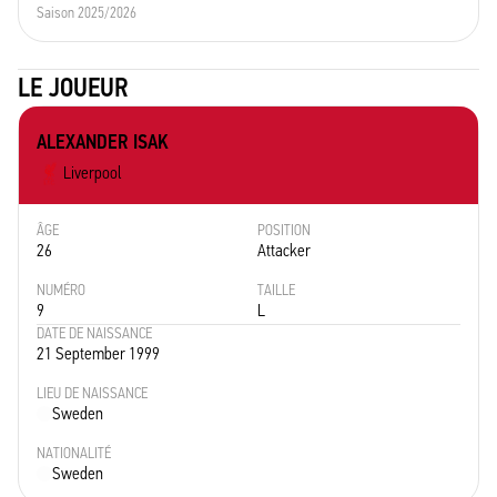
Saison 2025/2026
LE JOUEUR
ALEXANDER ISAK
Liverpool
ÂGE
POSITION
26
Attacker
NUMÉRO
TAILLE
9
L
DATE DE NAISSANCE
21 September 1999
LIEU DE NAISSANCE
Sweden
NATIONALITÉ
Sweden