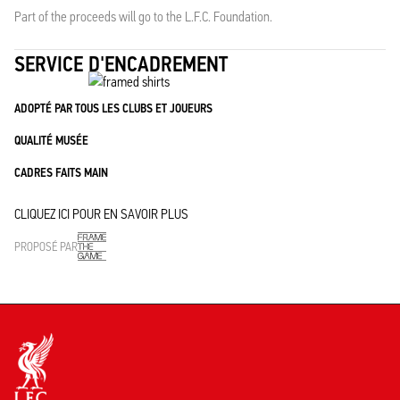
Part of the proceeds will go to the L.F.C. Foundation.
SERVICE D'ENCADREMENT
ADOPTÉ PAR TOUS LES CLUBS ET JOUEURS
QUALITÉ MUSÉE
CADRES FAITS MAIN
CLIQUEZ ICI POUR EN SAVOIR PLUS
PROPOSÉ PAR