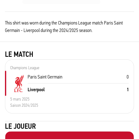
This shirt was worn during the Champions League match Paris Saint
Germain - Liverpool during the 2024/2025 season.
LE MATCH
Champions League
Paris Saint Germain
0
Liverpool
1
5 mars 2025
Saison 2024/2025
LE JOUEUR