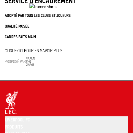
SERVICE D'ENCADREMENT
ADOPTÉ PAR TOUS LES CLUBS ET JOUEURS
QUALITÉ MUSÉE
CADRES FAITS MAIN
CLIQUEZ ICI POUR EN SAVOIR PLUS
PROPOSÉ PAR
LIVERPOOL FC
PRODUITS