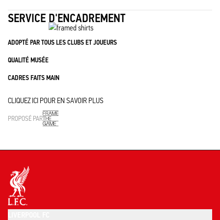
SERVICE D'ENCADREMENT
ADOPTÉ PAR TOUS LES CLUBS ET JOUEURS
QUALITÉ MUSÉE
CADRES FAITS MAIN
CLIQUEZ ICI POUR EN SAVOIR PLUS
PROPOSÉ PAR
LIVERPOOL FC