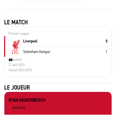
LE MATCH
Premier League
Liverpool
5
Tottenham Hotspur
1
Anfield
27 avril 2025
Saison 2024/2025
LE JOUEUR
RYAN GRAVENBERCH
Liverpool