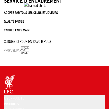
SERVICE D'ENCADREMENT
ADOPTÉ PAR TOUS LES CLUBS ET JOUEURS
QUALITÉ MUSÉE
CADRES FAITS MAIN
CLIQUEZ ICI POUR EN SAVOIR PLUS
PROPOSÉ PAR
LIVERPOOL FC
PRODUITS