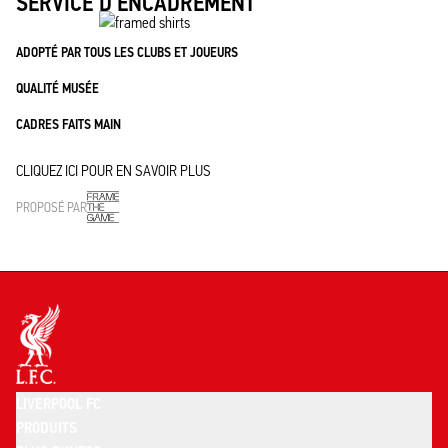
SERVICE D'ENCADREMENT
ADOPTÉ PAR TOUS LES CLUBS ET JOUEURS
QUALITÉ MUSÉE
CADRES FAITS MAIN
CLIQUEZ ICI POUR EN SAVOIR PLUS
PROPOSÉ PAR
LIVERPOOL FC
PRODUITS