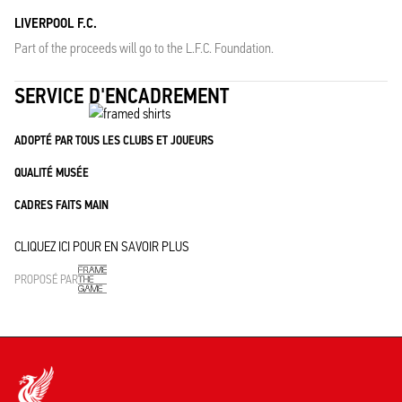
LIVERPOOL F.C.
Part of the proceeds will go to the L.F.C. Foundation.
SERVICE D'ENCADREMENT
ADOPTÉ PAR TOUS LES CLUBS ET JOUEURS
QUALITÉ MUSÉE
CADRES FAITS MAIN
CLIQUEZ ICI POUR EN SAVOIR PLUS
PROPOSÉ PAR