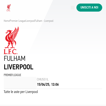
Aste in corso
UNISCITI A NOI
Now live
Liverpool
Home
Premier League
Liverpool
Fulham - Liverpool
FULHAM
LIVERPOOL
PREMIER LEAGUE
CHIUSO IL
15/04/25, 12:06
Tutte le aste per Liverpool