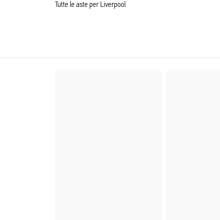
Tutte le aste per Liverpool