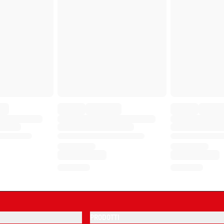
PRODOTTI