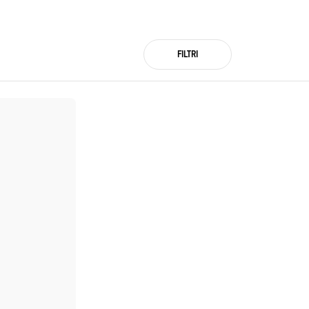
FILTRI