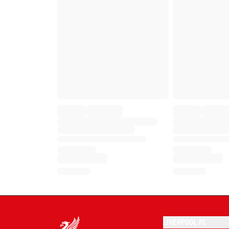
LIVERPOOL FC