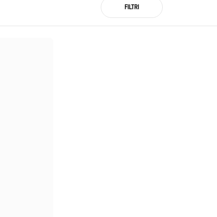
FILTRI