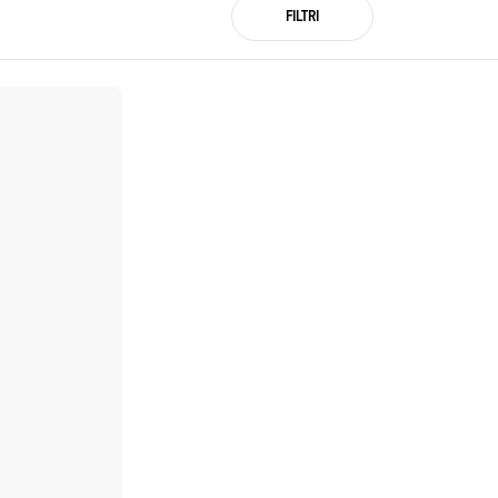
FILTRI