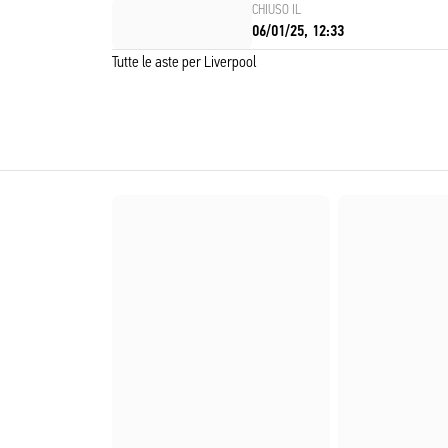
CHIUSO IL
06/01/25, 12:33
Tutte le aste per Liverpool