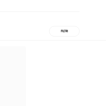
FILTRI