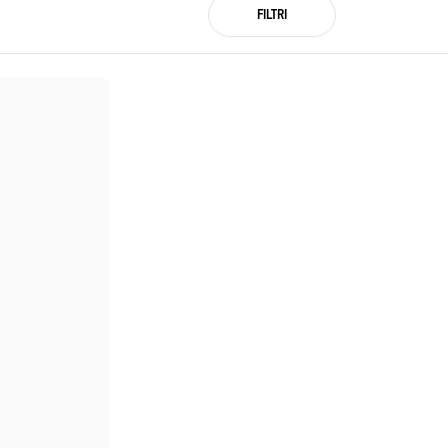
FILTRI