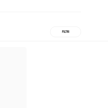
FILTRI