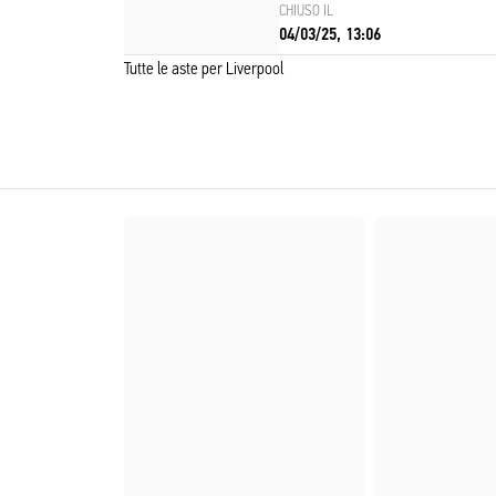
CHIUSO IL
04/03/25, 13:06
Tutte le aste per Liverpool