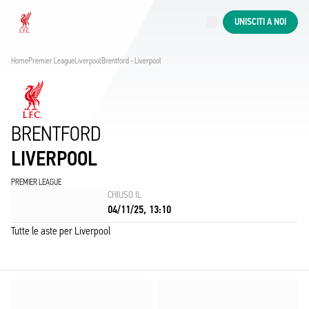
Aste in corso
UNISCITI A NOI
Now live
Liverpool
Home
Premier League
Liverpool
Brentford - Liverpool
BRENTFORD
LIVERPOOL
PREMIER LEAGUE
CHIUSO IL
04/11/25, 13:10
Tutte le aste per Liverpool