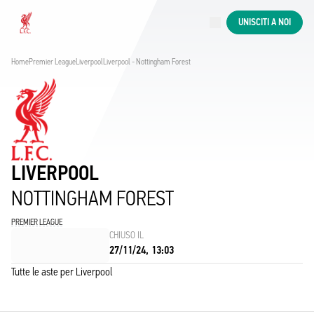
Aste in corso
UNISCITI A NOI
Now live
Liverpool
Home
Premier League
Liverpool
Liverpool - Nottingham Forest
LIVERPOOL
NOTTINGHAM FOREST
PREMIER LEAGUE
CHIUSO IL
27/11/24, 13:03
Tutte le aste per Liverpool