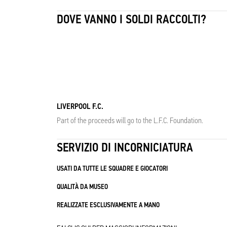
DOVE VANNO I SOLDI RACCOLTI?
LIVERPOOL F.C.
Part of the proceeds will go to the L.F.C. Foundation.
SERVIZIO DI INCORNICIATURA
USATI DA TUTTE LE SQUADRE E GIOCATORI
QUALITÀ DA MUSEO
REALIZZATE ESCLUSIVAMENTE A MANO