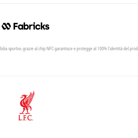
ia sportivi; grazie al chip NFC garantisce e protegge al 100% l'identità del prod