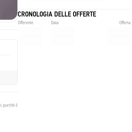
CRONOLOGIA DELLE OFFERTE
Offerente
Data
Offerta
, purché il