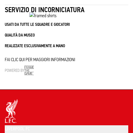
SERVIZIO DI INCORNICIATURA
USATI DA TUTTE LE SQUADRE E GIOCATORI
QUALITÀ DA MUSEO
REALIZZATE ESCLUSIVAMENTE A MANO
FAI CLIC QUI PER MAGGIORI INFORMAZIONI
POWERED BY
LIVERPOOL FC