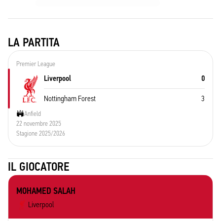
LA PARTITA
Premier League
Liverpool
0
Nottingham Forest
3
Anfield
22 novembre 2025
Stagione 2025/2026
IL GIOCATORE
MOHAMED SALAH
Liverpool