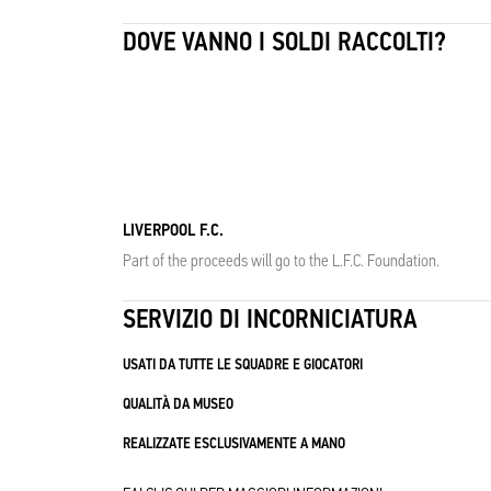
DOVE VANNO I SOLDI RACCOLTI?
LIVERPOOL F.C.
Part of the proceeds will go to the L.F.C. Foundation.
SERVIZIO DI INCORNICIATURA
USATI DA TUTTE LE SQUADRE E GIOCATORI
QUALITÀ DA MUSEO
REALIZZATE ESCLUSIVAMENTE A MANO