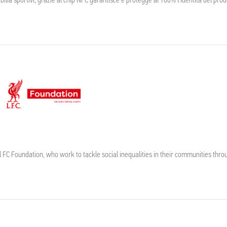
l FC Foundation, who work to tackle social inequalities in their communities thro