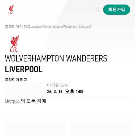
진행 중
회원가입
Now live
Liverpool
홈
프리미어 리그
Liverpool
Wolverhampton Wanderers - Liverpool
WOLVERHAMPTON WANDERERS
LIVERPOOL
프리미어 리그
마감된 날짜
26. 3. 16. 오후 1:03
Liverpool의 모든 경매