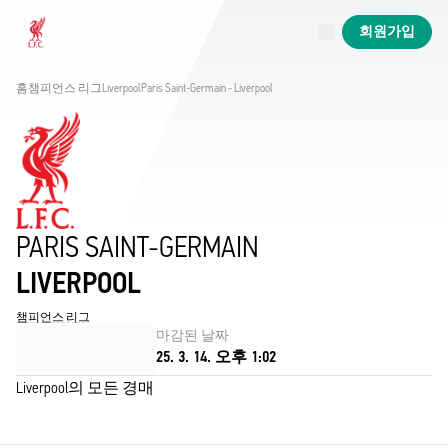
진행 중
회원가입
Now live
Liverpool
홈
챔피언스 리그
Liverpool
Paris Saint-Germain - Liverpool
PARIS SAINT-GERMAIN
LIVERPOOL
챔피언스 리그
마감된 날짜
25. 3. 14. 오후 1:02
Liverpool의 모든 경매