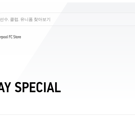
선수, 클럽, 유니폼 찾아보기
verpool FC Store
AY SPECIAL