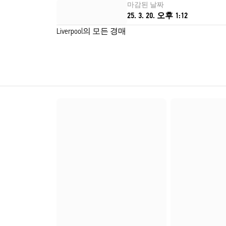
마감된 날짜
25. 3. 20. 오후 1:12
Liverpool의 모든 경매