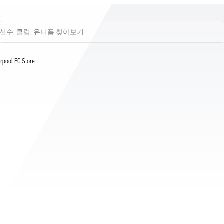
선수, 클럽, 유니폼 찾아보기
verpool FC Store