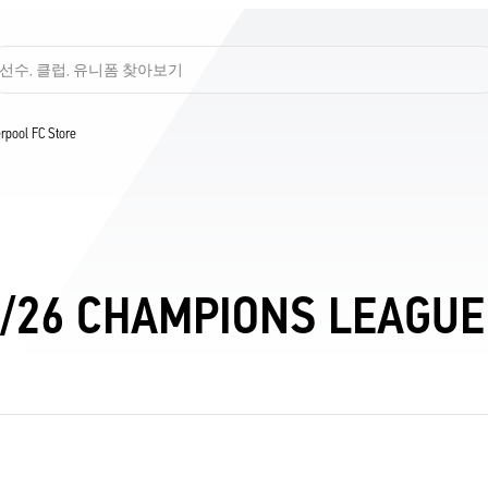
선수, 클럽, 유니폼 찾아보기
verpool FC Store
25/26 CHAMPIONS LEAGUE