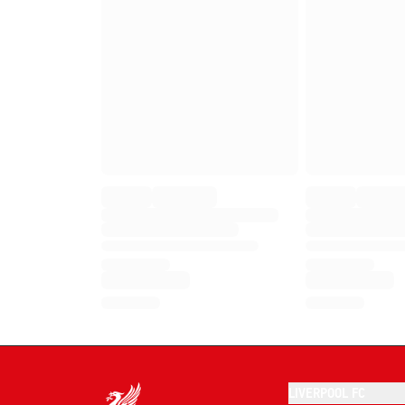
LIVERPOOL FC