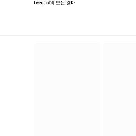
Liverpool의 모든 경매