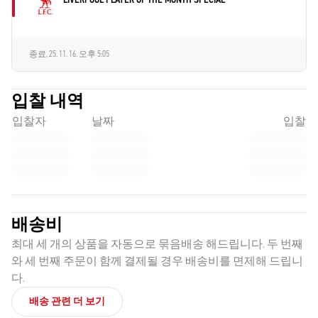
종료,
25. 11. 16. 오후 5:05
입찰 내역
입찰자
날짜
입찰
배송비
최대 세 개의 상품을 자동으로 묶음배송 해드립니다. 두 번째
와 세 번째 주문이 함께 결제될 경우 배송비를 면제해 드립니
다.
배송 관련 더 보기