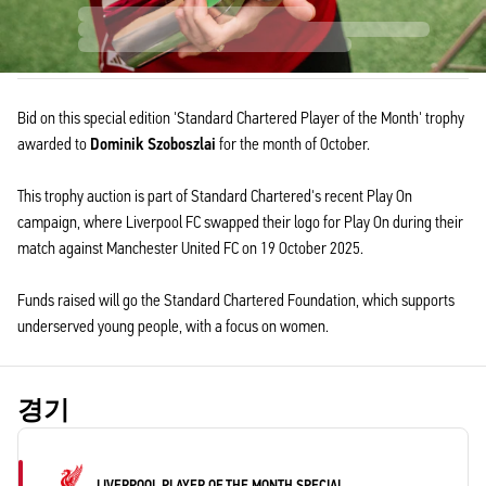
Bid on this special edition 'Standard Chartered Player of the Month' trophy
awarded to
Dominik Szoboszlai
for the month of October.
This trophy auction is part of Standard Chartered's recent Play On
campaign, where Liverpool FC swapped their logo for Play On during their
match against Manchester United FC on 19 October 2025.
Funds raised will go the Standard Chartered Foundation, which supports
underserved young people, with a focus on women.
경기
LIVERPOOL PLAYER OF THE MONTH SPECIAL