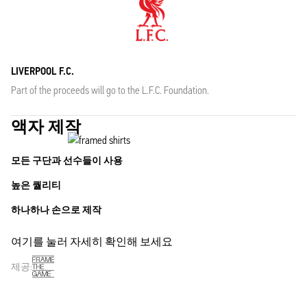
LIVERPOOL F.C.
Part of the proceeds will go to the L.F.C. Foundation.
액자 제작
모든 구단과 선수들이 사용
높은 퀄리티
하나하나 손으로 제작
여기를 눌러 자세히 확인해 보세요
제공: