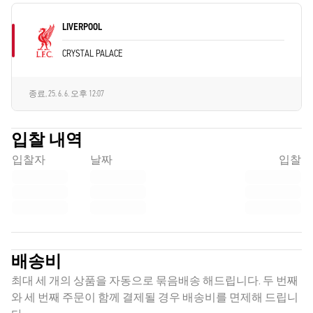
LIVERPOOL
CRYSTAL PALACE
종료,
25. 6. 6. 오후 12:07
입찰 내역
입찰자
날짜
입찰
배송비
최대 세 개의 상품을 자동으로 묶음배송 해드립니다. 두 번째
와 세 번째 주문이 함께 결제될 경우 배송비를 면제해 드립니