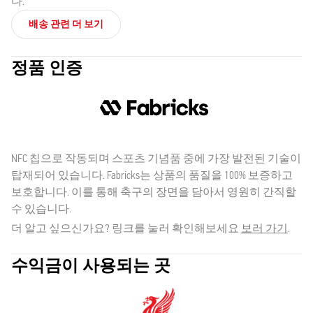
다.
배송 관련 더 보기
정품 인증
NFC 칩으로 작동되며 스포츠 기념품 중에 가장 발전된 기술이
탑재되어 있습니다. Fabricks는 상품의 품질을 100% 보증하고
보호합니다. 이를 통해 축구의 장면을 담아서 영원히 간직할
수 있습니다.
더 알고 싶으신가요? 링크를 눌러 확인해보세요
보러 가기
.
수익금이 사용되는 곳