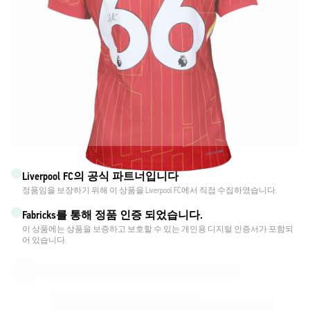
Liverpool FC의 공식 파트너입니다
정품임을 보장하기 위해 이 상품을 Liverpool FC에서 직접 수집하였습니다.
Fabricks를 통해 정품 인증 되었습니다.
이 상품에는 상품을 보증하고 보호할 수 있는 개인용 디지털 인증서가 포함되
어 있습니다.