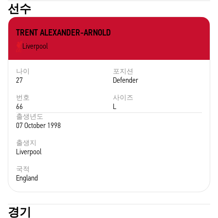
선수
TRENT ALEXANDER-ARNOLD
Liverpool
나이
포지션
27
Defender
번호
사이즈
66
L
출생년도
07 October 1998
출생지
Liverpool
국적
England
경기