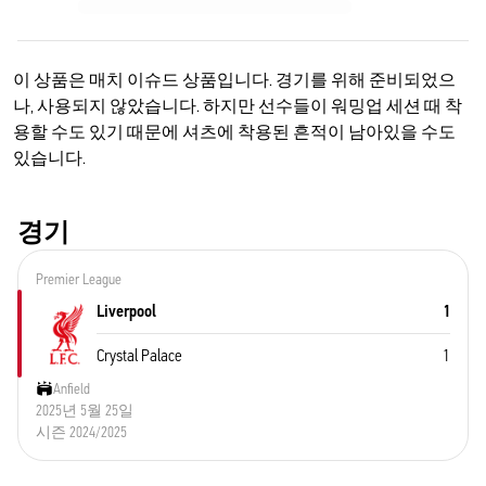
이 상품은 매치 이슈드 상품입니다. 경기를 위해 준비되었으
나, 사용되지 않았습니다. 하지만 선수들이 워밍업 세션 때 착
용할 수도 있기 때문에 셔츠에 착용된 흔적이 남아있을 수도
있습니다.
경기
Premier League
Liverpool
1
Crystal Palace
1
Anfield
2025년 5월 25일
시즌 2024/2025