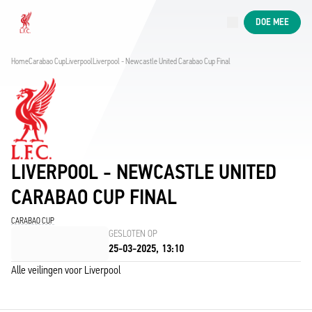
Nu live
DOE MEE
Now live
Liverpool
Home
Carabao Cup
Liverpool
Liverpool - Newcastle United Carabao Cup Final
LIVERPOOL - NEWCASTLE UNITED
CARABAO CUP FINAL
CARABAO CUP
GESLOTEN OP
25-03-2025, 13:10
Alle veilingen voor Liverpool