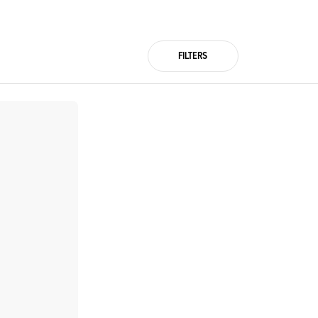
FILTERS