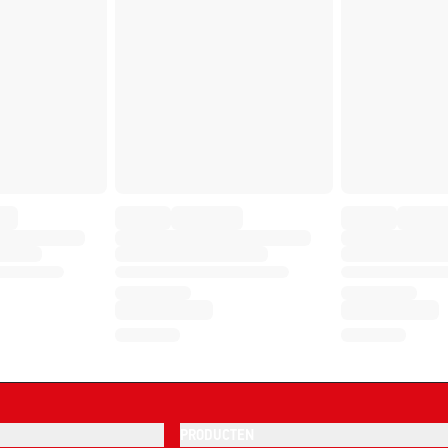
PRODUCTEN