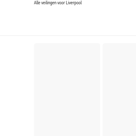
Alle veilingen voor Liverpool