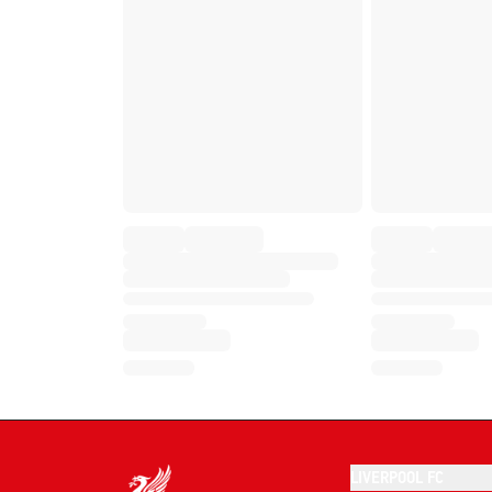
LIVERPOOL FC