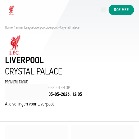
Nu live
DOE MEE
Now live
Liverpool
Home
Premier League
Liverpool
Liverpool - Crystal Palace
LIVERPOOL
CRYSTAL PALACE
PREMIER LEAGUE
GESLOTEN OP
05-05-2026, 12:05
Alle veilingen voor Liverpool