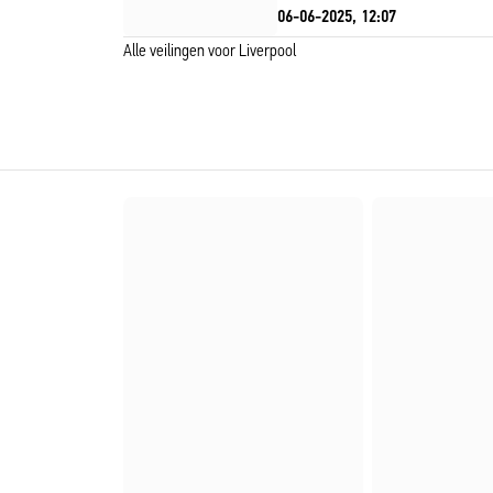
06-06-2025, 12:07
Alle veilingen voor Liverpool