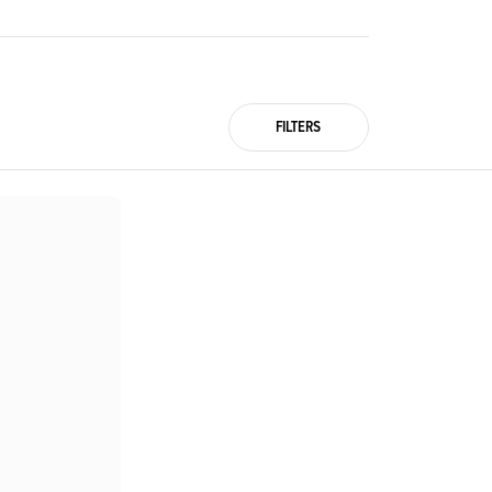
FILTERS