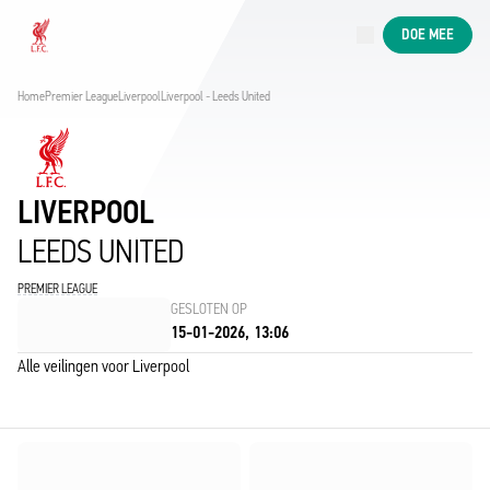
Nu live
DOE MEE
Now live
Liverpool
Home
Premier League
Liverpool
Liverpool - Leeds United
LIVERPOOL
LEEDS UNITED
PREMIER LEAGUE
GESLOTEN OP
15-01-2026, 13:06
Alle veilingen voor Liverpool